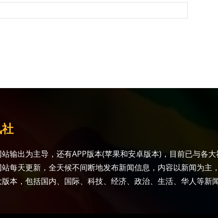
讯社
站输出为主导，还有APP版本(苹果和安卓版本)，目前已与各
网站每天更新，全天候不间断地发布新闻信息，内容以新闻为主
大版本，包括国内、国际、科技、经济、政治、生活、华人等新