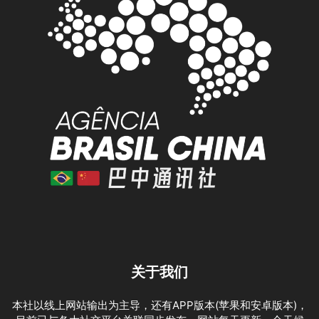
关于我们
本社以线上网站输出为主导，还有APP版本(苹果和安卓版本)，