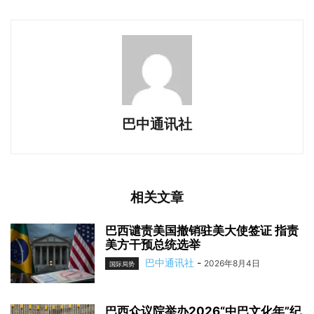
巴中通讯社
相关文章
巴西谴责美国撤销驻美大使签证 指责
美方干预总统选举
巴中通讯社
-
2026年8月4日
国际局势
巴西众议院举办2026“中巴文化年”纪