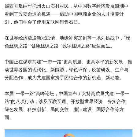
墨西哥瓜纳华托州火山石村村民，从中国数字经济发展浪潮中
看到了改变命运的机遇——借助中国电商企业的人才培养计
划，他们学会了使用互联网销售石臼。
在世界经济遭遇新冠疫情、地缘冲突加剧等一系列挑战中，“绿
色丝绸之路”“健康丝绸之路”“数字丝绸之路”应运而生。
中国正在谋求共建“一带一路”更高质量、更高水平的新发展，推
动世界各国的现代化。新能源，绿色环保，疫苗研发、生产与
分配合作，成为共建国家携手团结合作的新机遇、新动能。
本届“一带一路”高峰论坛，中国宣布了支持高质量共建“一带一
路”的八项行动，涉及互联互通、开放型世界经济、务实合作、
绿色发展、科技创新、民间交往、廉洁建设、国际合作等方
面。