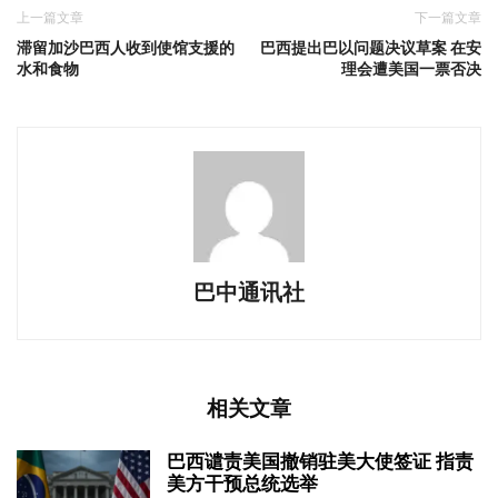
上一篇文章
下一篇文章
滞留加沙巴西人收到使馆支援的
巴西提出巴以问题决议草案 在安
水和食物
理会遭美国一票否决
巴中通讯社
相关文章
巴西谴责美国撤销驻美大使签证 指责
美方干预总统选举