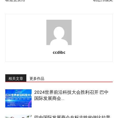
ccdibc
相关文章
更多作品
2024世界前沿科技大会胜利召开 巴中
国际发展商会...
巴中国际发展商会在标志性的伊比拉普