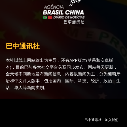
巴中通讯社
本社以线上网站输出为主导，还有APP版本(苹果和安卓版
本)，目前已与各大社交平台关联同步发布。网站每天更新，
全天候不间断地发布新闻信息，内容以新闻为主，分为葡萄牙
语和中文两大版本，包括国内、国际、科技、经济、政治、生
活、华人等新闻类别。
巴中通讯社
加入我们