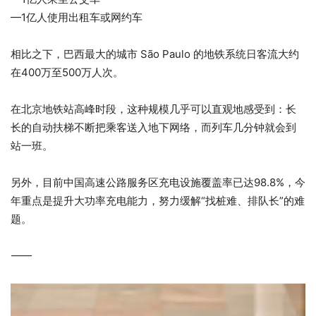
—1亿人使用出租车或网约车
相比之下，巴西最大的城市 São Paulo 的地铁系统日客流大约
在400万至500万人次。
在北京地铁站高峰时段，这种规模几乎可以直观地感受到：长
长的自动扶梯不断把乘客送入地下网络，而列车几分钟就会到
站一班。
另外，目前中国高速公路服务区充电设施覆盖率已达98.8%，今
年重点是提升大功率充电能力，努力缓解“找桩难、排队长”的难
题。
⸻