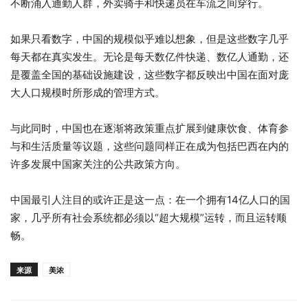
不断涌入通勤人群，外卖骑手和快递员在车流之间穿行。
如果只看数字，中国的规模似乎难以想象，但是这些数字几乎
每天都在真实发生。无论是每天数亿件快递、数亿人通勤，还
是覆盖全国的基础设施建设，这些数字都反映出中国在面对庞
大人口规模时所形成的管理方式。
与此同时，中国也在逐渐将政策重点扩展到健康饮食、体育参
与和生活质量等议题，这些问题同样正在成为包括巴西在内的
许多发展中国家关注的公共政策方向。
中国最引人注目的或许正是这一点：在一个拥有14亿人口的国
家，几乎所有社会系统都必须以“超大规模”运转，而且运转顺
畅。
来源
美浓