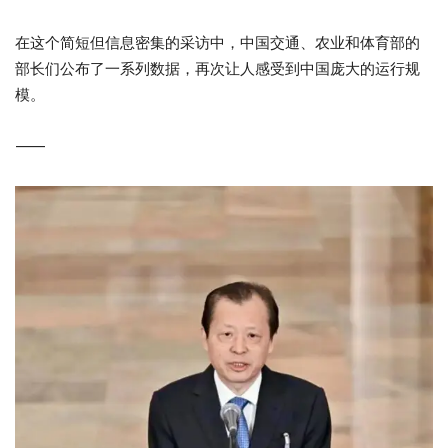
在这个简短但信息密集的采访中，中国交通、农业和体育部的
部长们公布了一系列数据，再次让人感受到中国庞大的运行规
模。
⸻