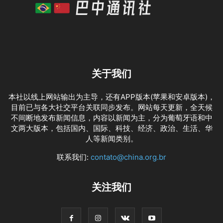
关于我们
本社以线上网站输出为主导，还有APP版本(苹果和安卓版本)，
目前已与各大社交平台关联同步发布。网站每天更新，全天候
不间断地发布新闻信息，内容以新闻为主，分为葡萄牙语和中
文两大版本，包括国内、国际、科技、经济、政治、生活、华
人等新闻类别。
联系我们:
contato@china.org.br
关注我们