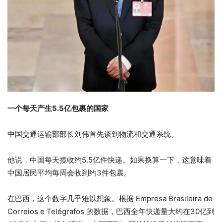
一个每天产生5.5亿包裹的国家
中国交通运输部部长刘伟首先谈到物流和交通系统。
他说，中国每天揽收约5.5亿件快递。如果换算一下，这意味着
中国居民平均每周会收到约3件包裹。
在巴西，这个数字几乎难以想象。根据 Empresa Brasileira de
Correios e Telégrafos 的数据，巴西全年快递量大约在30亿到