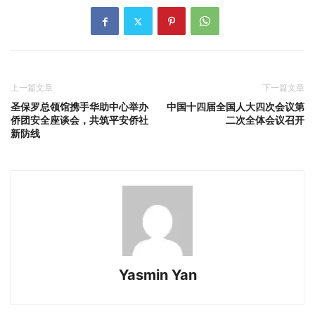
上一篇文章
下一篇文章
圣保罗总领馆携手华助中心举办
中国十四届全国人大四次会议第
侨团安全座谈会，共筑平安侨社
二次全体会议召开
新防线
Yasmin Yan