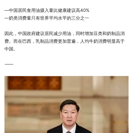
—中国居民食用油摄入量比健康建议高40%
—奶类消费量只有世界平均水平的三分之一
因此，中国政府建议居民减少用油，同时增加豆类和奶制品消
费。而在巴西，乳制品消费更加普遍，人均牛奶消费明显高于
中国。
⸻