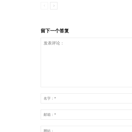
留下一个答复