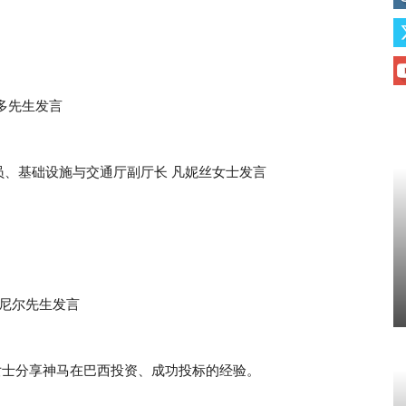
多先生发言
、基础设施与交通厅副厅长 凡妮丝女士发言
尼尔先生发言
萤女士分享神马在巴西投资、成功投标的经验。