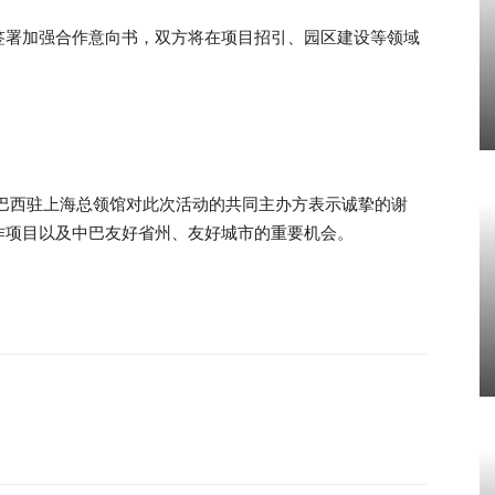
签署加强合作意向书，双方将在项目招引、园区建设等领域
巴西驻上海总领馆对此次活动的共同主办方表示诚挚的谢
作项目以及中巴友好省州、友好城市的重要机会。