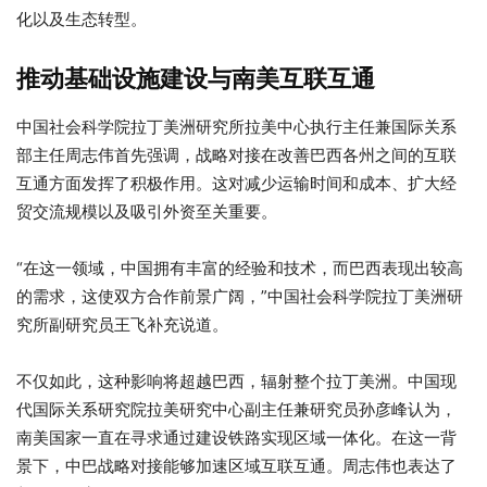
化以及生态转型。
推动基础设施建设与南美互联互通
中国社会科学院拉丁美洲研究所拉美中心执行主任兼国际关系
部主任周志伟首先强调，战略对接在改善巴西各州之间的互联
互通方面发挥了积极作用。这对减少运输时间和成本、扩大经
贸交流规模以及吸引外资至关重要。
“在这一领域，中国拥有丰富的经验和技术，而巴西表现出较高
的需求，这使双方合作前景广阔，”中国社会科学院拉丁美洲研
究所副研究员王飞补充说道。
不仅如此，这种影响将超越巴西，辐射整个拉丁美洲。中国现
代国际关系研究院拉美研究中心副主任兼研究员孙彦峰认为，
南美国家一直在寻求通过建设铁路实现区域一体化。在这一背
景下，中巴战略对接能够加速区域互联互通。周志伟也表达了