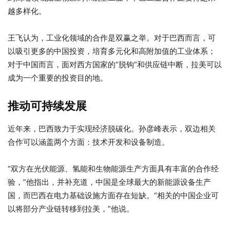
越多样化。
王飞认为，工业化领域的合作是双赢之举。对于巴西而言，可
以吸引更多的中国投资，培育多元化和高附加值的工业体系；
对于中国而言，面对西方国家的“脱钩”和供应链中断，拉美可以
成为一个重要的投资目的地。
推动可持续发展
近年来，巴西致力于实现经济脱碳化。孙彦峰表示，双边相关
合作可以涵盖两个方面：技术开发和设备制造。
“双方在光伏能源、氢能和生物能源生产方面具有丰富的合作经
验，”他指出，并补充道，中国是全球最大的新能源设备生产
国，而巴西在电力基础设施方面存在短缺。“相关的中国企业可
以将部分产业链转移到拉美，”他说。