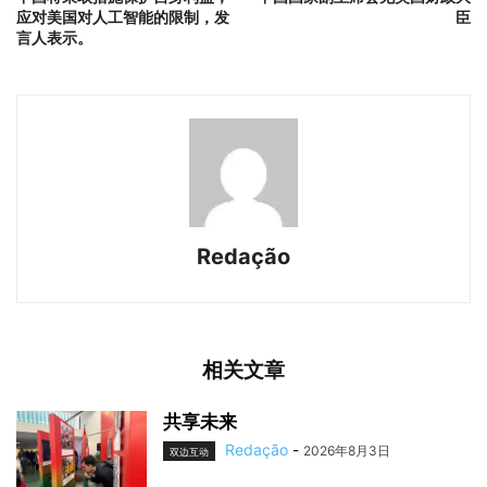
应对美国对人工智能的限制，发
臣
言人表示。
Redação
相关文章
共享未来
Redação
-
2026年8月3日
双边互动