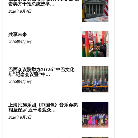
责美方干预总统选举...
2026年8月4日
共享未来
2026年8月3日
巴西众议院举办2026“中巴文化
年”纪念会议暨“中...
2026年8月3日
上海民族乐团《中国色》音乐会亮
相圣保罗 近千名观众...
2026年8月1日