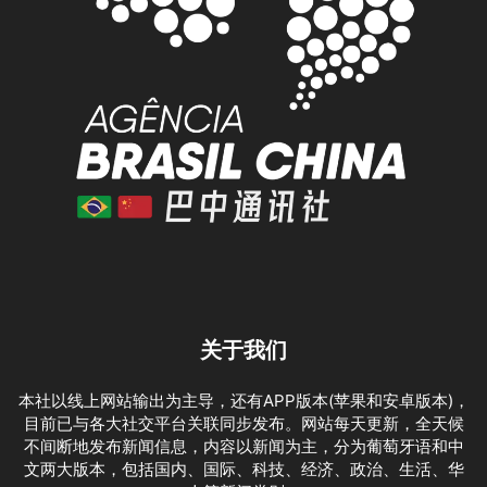
关于我们
本社以线上网站输出为主导，还有APP版本(苹果和安卓版本)，
目前已与各大社交平台关联同步发布。网站每天更新，全天候
不间断地发布新闻信息，内容以新闻为主，分为葡萄牙语和中
文两大版本，包括国内、国际、科技、经济、政治、生活、华