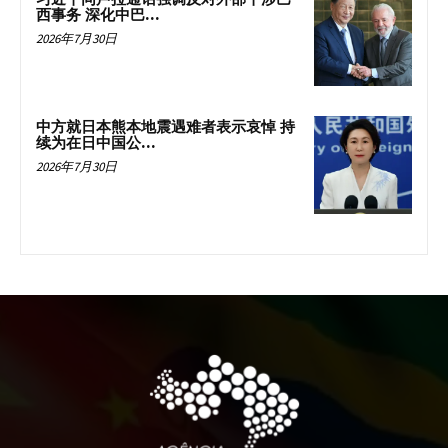
西事务 深化中巴...
2026年7月30日
中方就日本熊本地震遇难者表示哀悼 持
续为在日中国公...
2026年7月30日