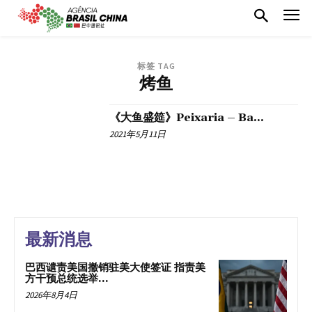
标签 TAG
烤鱼
《大鱼盛筵》Peixaria – Ba...
2021年5月11日
最新消息
巴西谴责美国撤销驻美大使签证 指责美
方干预总统选举...
2026年8月4日