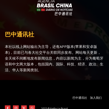
巴中通讯社
本社以线上网站输出为主导，还有APP版本(苹果和安卓版
本)，目前已与各大社交平台关联同步发布。网站每天更新，
全天候不间断地发布新闻信息，内容以新闻为主，分为葡萄牙
语和中文两大版本，包括国内、国际、科技、经济、政治、生
活、华人等新闻类别。
巴中通讯社
加入我们
2025 © Agência Brasil