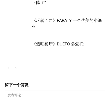
下降了”
《玩转巴西》PARATY 一个优美的小渔
村
《酒吧餐厅》DUETO 多爱托
留下一个答复