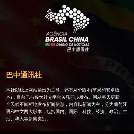
巴中通讯社
本社以线上网站输出为主导，还有APP版本(苹果和安卓版
本)，目前已与各大社交平台关联同步发布。网站每天更新，
全天候不间断地发布新闻信息，内容以新闻为主，分为葡萄牙
语和中文两大版本，包括国内、国际、科技、经济、政治、生
活、华人等新闻类别。