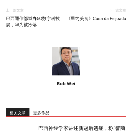
上一篇文章
下一篇文章
巴西通信部举办5G数字科技
《里约美食》Casa da Feijoada
展，华为被冷落
Bob Wei
相关文章
更多作品
巴西神经学家讲述新冠后遗症，称“智商