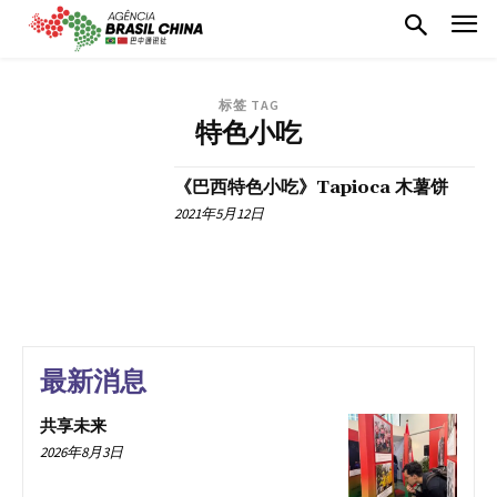
标签 TAG
特色小吃
《巴西特色小吃》Tapioca 木薯饼
2021年5月12日
最新消息
共享未来
2026年8月3日