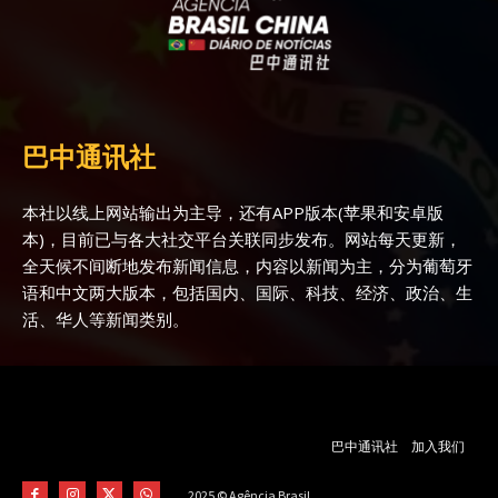
巴中通讯社
本社以线上网站输出为主导，还有APP版本(苹果和安卓版
本)，目前已与各大社交平台关联同步发布。网站每天更新，
全天候不间断地发布新闻信息，内容以新闻为主，分为葡萄牙
语和中文两大版本，包括国内、国际、科技、经济、政治、生
活、华人等新闻类别。
巴中通讯社
加入我们
2025 © Agência Brasil