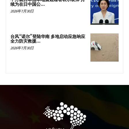
续为在日中国公...
2026年7月30日
台风“诺尔”登陆华南 多地启动应急响应
全力防灾救援...
2026年7月30日