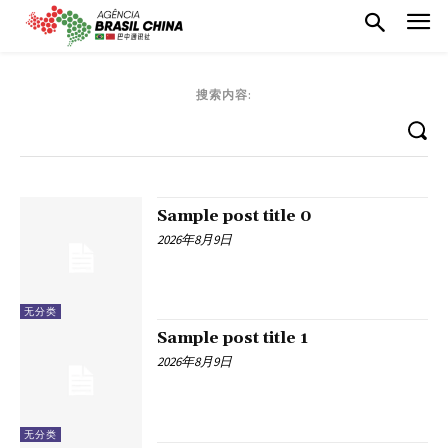
搜索内容:
Sample post title 0
2026年8月9日
无分类
Sample post title 1
2026年8月9日
无分类