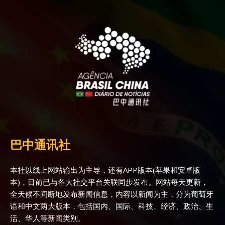
巴中通讯社
本社以线上网站输出为主导，还有APP版本(苹果和安卓版
本)，目前已与各大社交平台关联同步发布。网站每天更新，
全天候不间断地发布新闻信息，内容以新闻为主，分为葡萄牙
语和中文两大版本，包括国内、国际、科技、经济、政治、生
活、华人等新闻类别。