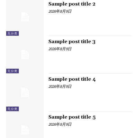
Sample post title 2
2026年8月9日
无分类
Sample post title 3
2026年8月9日
无分类
Sample post title 4
2026年8月9日
无分类
Sample post title 5
2026年8月9日