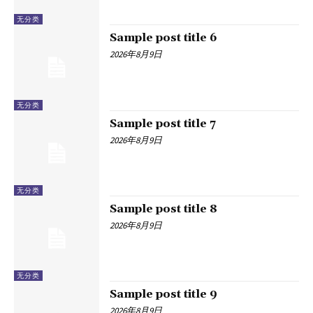
无分类
Sample post title 6
2026年8月9日
无分类
Sample post title 7
2026年8月9日
无分类
Sample post title 8
2026年8月9日
无分类
Sample post title 9
2026年8月9日