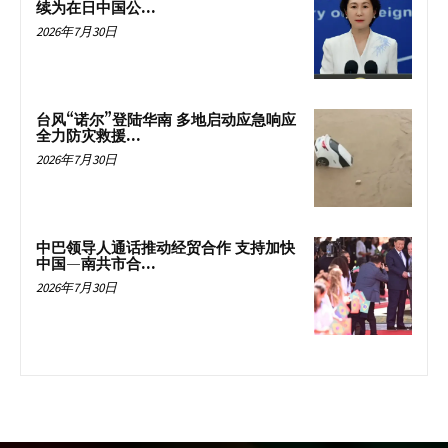
续为在日中国公...
2026年7月30日
台风“诺尔”登陆华南 多地启动应急响应
全力防灾救援...
2026年7月30日
中巴领导人通话推动经贸合作 支持加快
中国—南共市合...
2026年7月30日