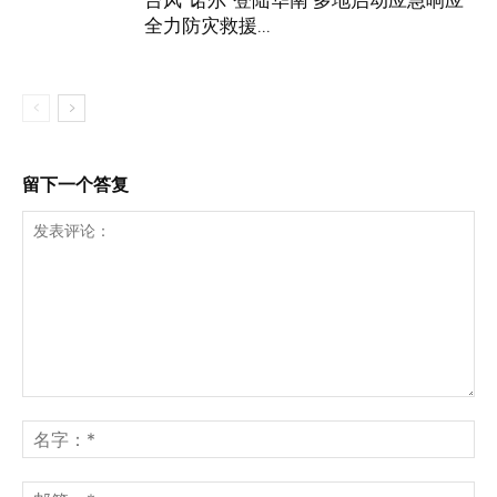
全力防灾救援...
留下一个答复