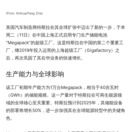
(Foto: Xinhua/Fang Zhe)
美国汽车制造商特斯拉在其全球扩张中迈出了新的一步，于本
周二（11日）在中国上海正式启用专门生产储能电池
“Megapack”的超级工厂。这是特斯拉在中国的第二个重要工
厂，继2019年投入运营的上海超级工厂（Gigafactory）之
后，再次巩固了其在华业务的快速增长。
生产能力与全球影响
该工厂初期年产能力为1万台Megapack，相当于40吉瓦时
（GWh）的储能规模。这一产量对于特斯拉在可再生能源领
域的全球雄心至关重要。特斯拉预计到2025年，其储能设备
的部署将增长50%，进一步加强其在全球能源转型中的关键角
色。