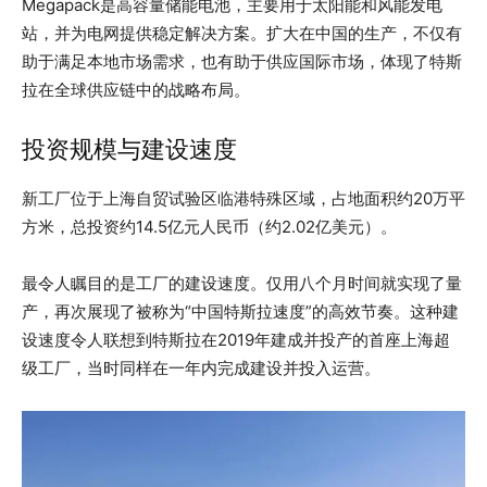
Megapack是高容量储能电池，主要用于太阳能和风能发电
站，并为电网提供稳定解决方案。扩大在中国的生产，不仅有
助于满足本地市场需求，也有助于供应国际市场，体现了特斯
拉在全球供应链中的战略布局。
投资规模与建设速度
新工厂位于上海自贸试验区临港特殊区域，占地面积约20万平
方米，总投资约14.5亿元人民币（约2.02亿美元）。
最令人瞩目的是工厂的建设速度。仅用八个月时间就实现了量
产，再次展现了被称为“中国特斯拉速度”的高效节奏。这种建
设速度令人联想到特斯拉在2019年建成并投产的首座上海超
级工厂，当时同样在一年内完成建设并投入运营。