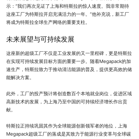
示：“我们再次见证了上海和特斯拉的惊人速度。我非常期待
这座工厂为特斯拉开启充满活力的一年。”他补充说，新工厂
将成为特斯拉全球生产网络的重要支柱。
未来展望与可持续发展
这座新的超级工厂不仅是工业发展的又一里程碑，更是特斯拉
在实现可持续发展目标方面的重要一步。随着Megapack的加
速生产，特斯拉致力于推动清洁能源的普及，提供更高效的储
能解决方案。
此外，工厂的投产预计将创造数百个本地就业岗位，促进区域
高新技术的发展，为上海乃至中国的可持续经济增长作出贡
献。
特斯拉正持续巩固其作为全球能源创新领军者的地位，上海
Megapack超级工厂的落成是其致力于能源行业变革与全球碳