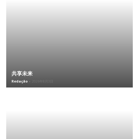
共享未来
Redação
-
2026年8月3日