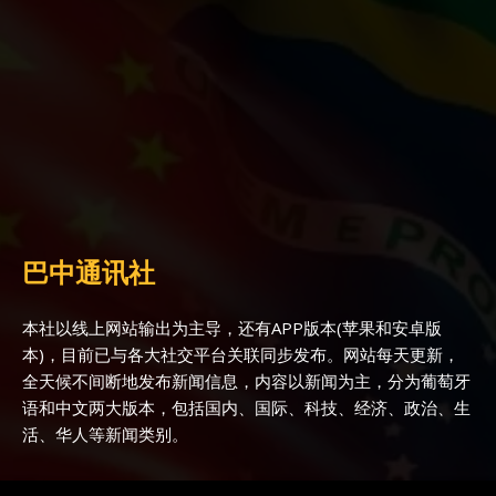
巴中通讯社
本社以线上网站输出为主导，还有APP版本(苹果和安卓版
本)，目前已与各大社交平台关联同步发布。网站每天更新，
全天候不间断地发布新闻信息，内容以新闻为主，分为葡萄牙
语和中文两大版本，包括国内、国际、科技、经济、政治、生
活、华人等新闻类别。