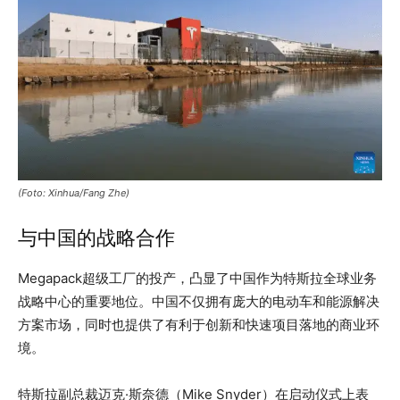
(Foto: Xinhua/Fang Zhe)
与中国的战略合作
Megapack超级工厂的投产，凸显了中国作为特斯拉全球业务
战略中心的重要地位。中国不仅拥有庞大的电动车和能源解决
方案市场，同时也提供了有利于创新和快速项目落地的商业环
境。
特斯拉副总裁迈克·斯奈德（Mike Snyder）在启动仪式上表