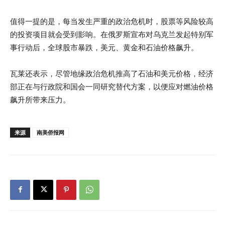
值得一提的是，每当发生严重的政治危机时，股票等风险较高
的投资项目就会受到影响。在俄罗斯宣布对乌克兰发起特别军
事行动后，全球股市暴跌，美元、黄金和石油价格飙升。
瓦莱还表示，尽管地缘政治危机推高了石油和美元价格，经济
部正在与行政院和国会一同研究替代方案，以便应对燃油价格
飙升所带来压力。
来源
南美侨报网