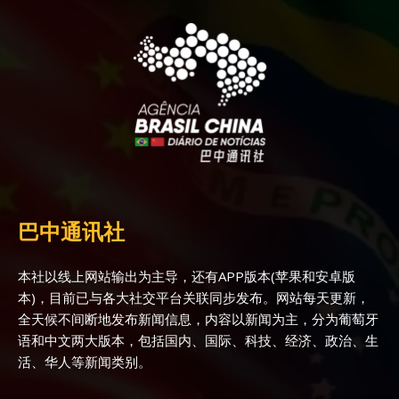
巴中通讯社
本社以线上网站输出为主导，还有APP版本(苹果和安卓版
本)，目前已与各大社交平台关联同步发布。网站每天更新，
全天候不间断地发布新闻信息，内容以新闻为主，分为葡萄牙
语和中文两大版本，包括国内、国际、科技、经济、政治、生
活、华人等新闻类别。