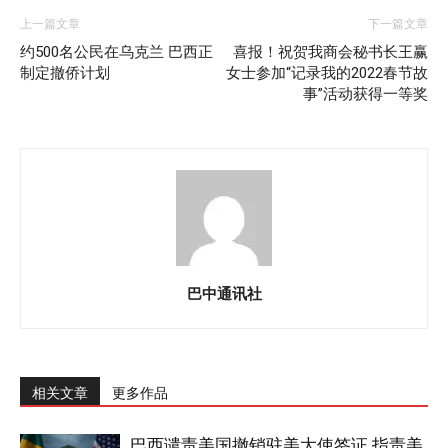
上一篇文章
下一篇文章
约500名公民在乌克兰 巴西正
喜报！祝贺我商会秘书长王赢
制定撤侨计划
女士参加“记录我的2022春节故
事”活动获得一等奖
巴中通讯社
相关文章
更多作品
巴西谴责美国撤销驻美大使签证 指责美