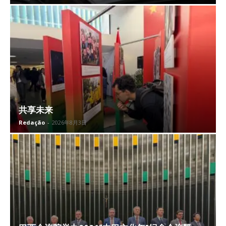
共享未来
Redação
-
2026年8月3日