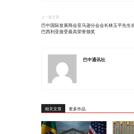
上一篇文章
巴中国际发展商会亚马逊分会会长林玉平先生
巴西利亚接受最高荣誉颁奖
巴中通讯社
相关文章
更多作品