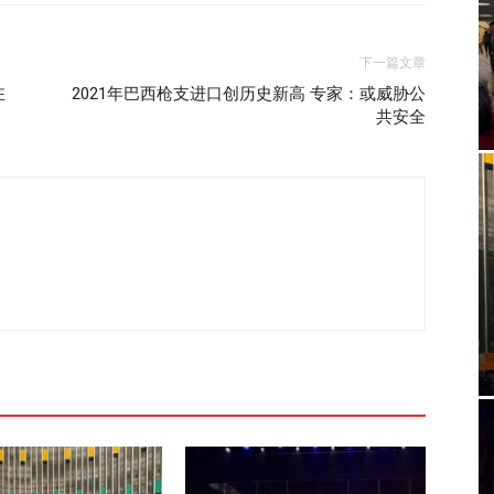
下一篇文章
在
2021年巴西枪支进口创历史新高 专家：或威胁公
共安全