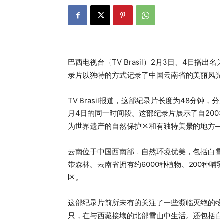
巴西电视台（TV Brasil）2月3日、4日播出名
录片以独特的方式记录了中国云南省的美丽风
TV Brasil报道，这部纪录片长度为48分钟
月4日的同一时间段。这部纪录片展示了自20
为世界遗产的自然保护区和有独特美景的地方
云南位于中国西南部，自然环境优美，包括白
带森林。云南省拥有约6000种植物、200种
区。
这部纪录片前所未有的关注了一些濒临灭绝的物
只，在与西藏接壤的北部雪山中生活。还包括