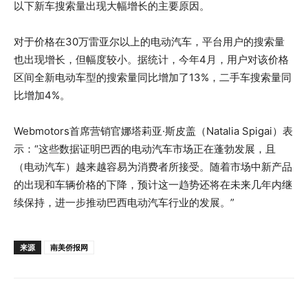
以下新车搜索量出现大幅增长的主要原因。
对于价格在30万雷亚尔以上的电动汽车，平台用户的搜索量
也出现增长，但幅度较小。据统计，今年4月，用户对该价格
区间全新电动车型的搜索量同比增加了13%，二手车搜索量同
比增加4%。
Webmotors首席营销官娜塔莉亚·斯皮盖（Natalia Spigai）表
示：“这些数据证明巴西的电动汽车市场正在蓬勃发展，且
（电动汽车）越来越容易为消费者所接受。随着市场中新产品
的出现和车辆价格的下降，预计这一趋势还将在未来几年内继
续保持，进一步推动巴西电动汽车行业的发展。”
来源
南美侨报网