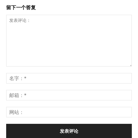
留下一个答复