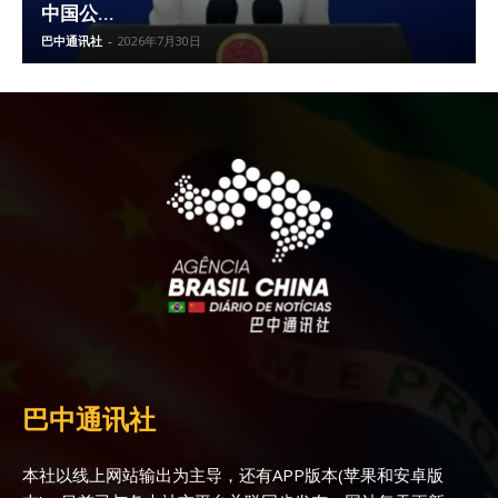
中国公...
巴中通讯社
-
2026年7月30日
巴中通讯社
本社以线上网站输出为主导，还有APP版本(苹果和安卓版