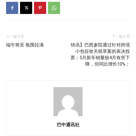
上一篇文章
下一篇文章
端午将至 氛围拉满
快讯】巴西参院通过针对跨境
小包征收关税草案的表决投
票；5月新车销量较4月有所下
降，但同比增长10%；
巴中通讯社