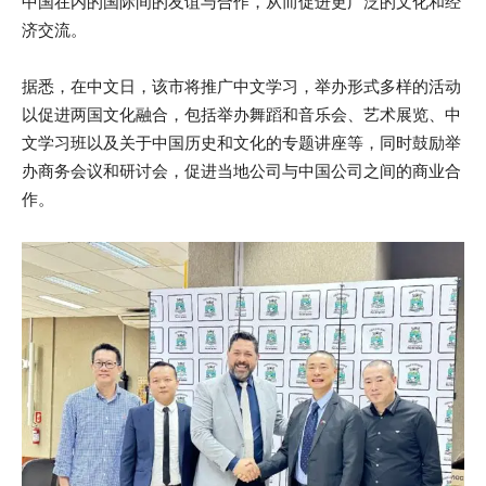
中国在内的国际间的友谊与合作，从而促进更广泛的文化和经
济交流。
据悉，在中文日，该市将推广中文学习，举办形式多样的活动
以促进两国文化融合，包括举办舞蹈和音乐会、艺术展览、中
文学习班以及关于中国历史和文化的专题讲座等，同时鼓励举
办商务会议和研讨会，促进当地公司与中国公司之间的商业合
作。