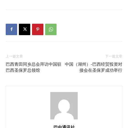
上一篇文章
下一篇文章
巴西青田同乡总会拜访中国驻
中国（湖州）-巴西经贸投资对
巴西圣保罗总领馆
接会在圣保罗成功举行
巴中通讯社