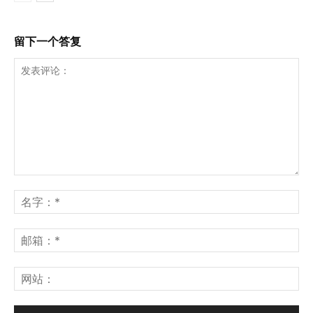
留下一个答复