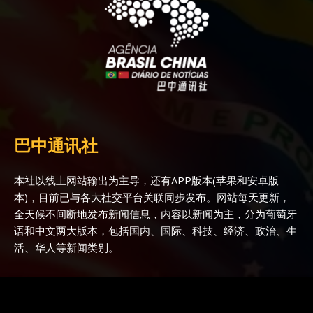
巴中通讯社
本社以线上网站输出为主导，还有APP版本(苹果和安卓版
本)，目前已与各大社交平台关联同步发布。网站每天更新，
全天候不间断地发布新闻信息，内容以新闻为主，分为葡萄牙
语和中文两大版本，包括国内、国际、科技、经济、政治、生
活、华人等新闻类别。