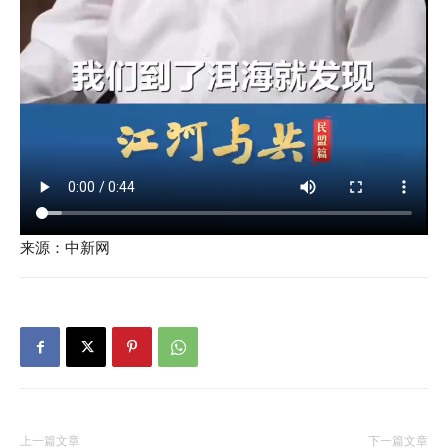
来源：中新网
上一篇文章
下一篇文章