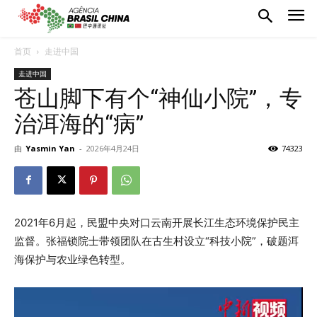
首页
走进中国
走进中国
苍山脚下有个“神仙小院”，专
治洱海的“病”
由
Yasmin Yan
-
2026年4月24日
74323
2021年6月起，民盟中央对口云南开展长江生态环境保护民主
监督。张福锁院士带领团队在古生村设立“科技小院”，破题洱
海保护与农业绿色转型。