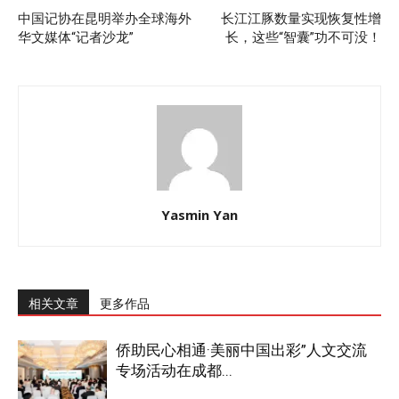
中国记协在昆明举办全球海外
长江江豚数量实现恢复性增
华文媒体“记者沙龙”
长，这些“智囊”功不可没！
Yasmin Yan
相关文章
更多作品
侨助民心相通·美丽中国出彩”人文交流
专场活动在成都...