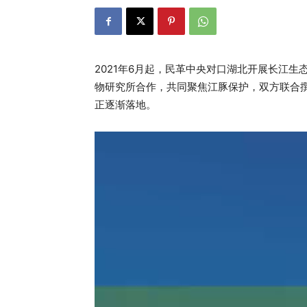
2021年6月起，民革中央对口湖北开展长江
物研究所合作，共同聚焦江豚保护，双方联合
正逐渐落地。