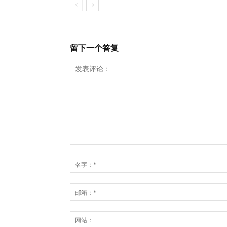
留下一个答复