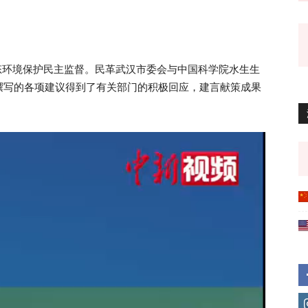
生态环境保护民主监督。民革武汉市委会与中国科学院水生生
撰写的各项建议得到了有关部门的积极回应，建言献策成果