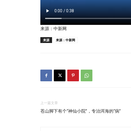
来源：中新网
来源
来源：中新网
上一篇文章
苍山脚下有个“神仙小院”，专治洱海的“病”