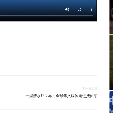
下一篇文章
一湖清水映世界：全球华文媒体走进抚仙湖