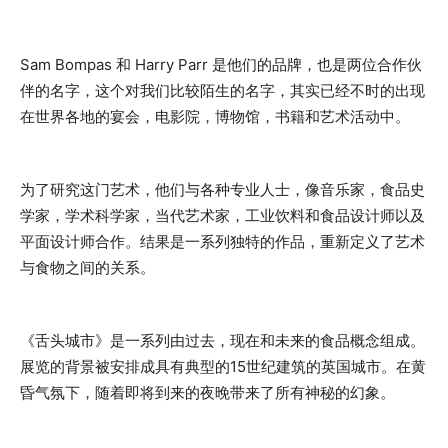
Sam Bompas 和 Harry Parr 是他们的品牌，也是两位合作伙
伴的名字，这个对我们比较陌生的名字，其实已经不时的出现
在世界各地的宴会，电影院，博物馆，书籍和艺术活动中。
为了研究这门艺术，他们与各种专业人士，像音乐家，食品史
学家，学术科学家，当代艺术家，工业饮料和食品设计师以及
平面设计师合作。结果是一系列独特的作品，重新定义了艺术
与食物之间的关系。
《舌头城市》是一系列由过去，现在和未来的食品概念组成。
展览的背景被安排成具有典型的15世纪建筑的英国城市。在黄
昏气氛下，随着即将到来的夜晚带来了所有神秘的幻象。