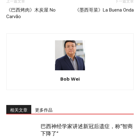
上一篇文章
下一篇文章
《巴西烤肉》木炭屋 No
《墨西哥菜》La Buena Onda
Carvão
Bob Wei
相关文章
更多作品
巴西神经学家讲述新冠后遗症，称“智商
下降了”