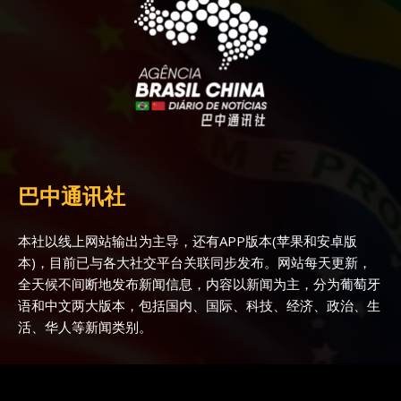
巴中通讯社
本社以线上网站输出为主导，还有APP版本(苹果和安卓版
本)，目前已与各大社交平台关联同步发布。网站每天更新，
全天候不间断地发布新闻信息，内容以新闻为主，分为葡萄牙
语和中文两大版本，包括国内、国际、科技、经济、政治、生
活、华人等新闻类别。