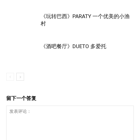
《玩转巴西》PARATY 一个优美的小渔
村
《酒吧餐厅》DUETO 多爱托
留下一个答复