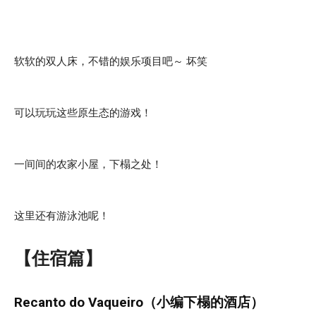
软软的双人床，不错的娱乐项目吧～ 坏笑
可以玩玩这些原生态的游戏！
一间间的农家小屋，下榻之处！
这里还有游泳池呢！
【住宿篇】
Recanto do Vaqueiro（小编下榻的酒店）