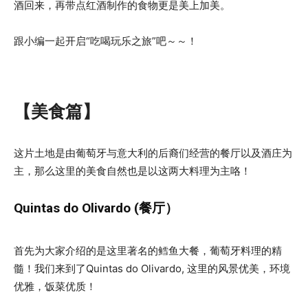
酒回来，再带点红酒制作的食物更是美上加美。
跟小编一起开启“吃喝玩乐之旅”吧～～！
【美食篇】
这片土地是由葡萄牙与意大利的后裔们经营的餐厅以及酒庄为
主，那么这里的美食自然也是以这两大料理为主咯！
Quintas do Olivardo (餐厅）
首先为大家介绍的是这里著名的鳕鱼大餐，葡萄牙料理的精
髓！我们来到了Quintas do Olivardo, 这里的风景优美，环境
优雅，饭菜优质！