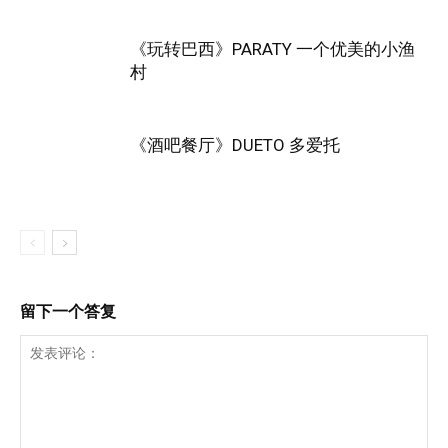
《玩转巴西》PARATY 一个优美的小渔
村
《酒吧餐厅》DUETO 多爱托
留下一个答复