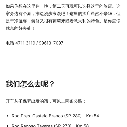
如果你想在这里住一晚，第二天再玩可以选择这里的旅店。这
家旁边有个湖，湖边漫步浪漫吧！这里的酒店虽然不豪华，但
是干净温馨，装修又很有葡萄牙或者意大利的特色。是你度假
休息的好去处！
电话 4711 3119 / 99613-7097
我们怎么去呢？
开车从圣保罗出发的话，可以上两条公路：
Rod.Pres. Castelo Branco (SP-280) – Km 54
Rod.Raposo Tavares (SP-270) – Km 58