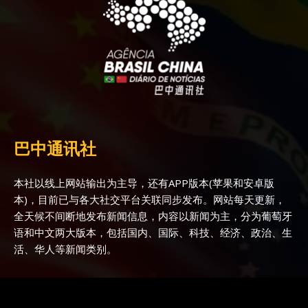
巴中通讯社
本社以线上网站输出为主导，还有APP版本(苹果和安卓版
本)，目前已与各大社交平台关联同步发布。网站每天更新，
全天候不间断地发布新闻信息，内容以新闻为主，分为葡萄牙
语和中文两大版本，包括国内、国际、科技、经济、政治、生
活、华人等新闻类别。