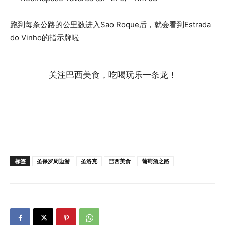
跑到每条公路的公里数进入Sao Roque后，就会看到Estrada
do Vinho的指示牌啦
关注巴西美食，吃喝玩乐一条龙！
标签
圣保罗周边游
圣洛克
巴西美食
葡萄酒之路