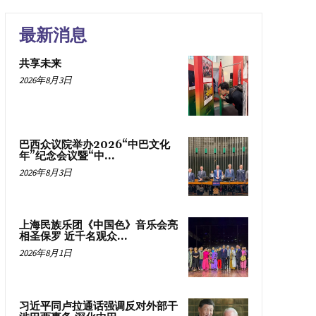
最新消息
共享未来
2026年8月3日
巴西众议院举办2026“中巴文化
年”纪念会议暨“中...
2026年8月3日
上海民族乐团《中国色》音乐会亮
相圣保罗 近千名观众...
2026年8月1日
习近平同卢拉通话强调反对外部干