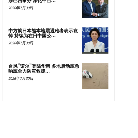
涉巴西事务 深化中巴...
2026年7月30日
中方就日本熊本地震遇难者表示哀
悼 持续为在日中国公...
2026年7月30日
台风“诺尔”登陆华南 多地启动应急
响应全力防灾救援...
2026年7月30日