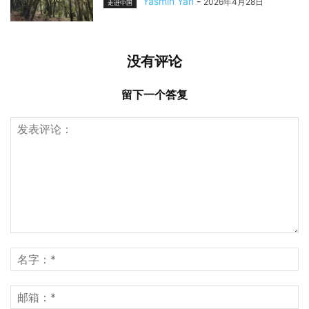
Yasmin Yan
-
2026年4月28日
走进中国
没有评论
留下一个答复