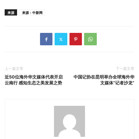
来源
来源：中新网
上一篇文章
下一篇文章
近50位海外华文媒体代表开启
中国记协在昆明举办全球海外华
云南行 感知生态之美发展之势
文媒体“记者沙龙”