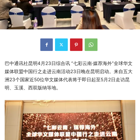
巴中通讯社昆明4月23日综合讯 “七彩云南·媒荐海外”全球华文
媒体联盟中国行之走进云南活动23日晚在昆明启动。来自五大
洲23个国家近50位华文媒体代表将于即日起至5月2日走访昆
明、玉溪、西双版纳等地。