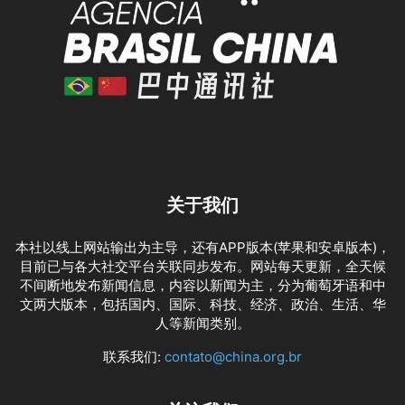
关于我们
本社以线上网站输出为主导，还有APP版本(苹果和安卓版本)，
目前已与各大社交平台关联同步发布。网站每天更新，全天候
不间断地发布新闻信息，内容以新闻为主，分为葡萄牙语和中
文两大版本，包括国内、国际、科技、经济、政治、生活、华
人等新闻类别。
联系我们:
contato@china.org.br