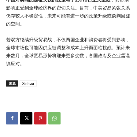
影响正受到全球经济界的密切关注。目前，中美贸易紧张关系
仍存较大不确定性，未来可能有进一步的政策升级或谈判回旋
的空间。
若双方继续升级贸易战，不仅两国企业和消费者将受到影响，
全球市场也可能因供应链调整和成本上升而面临挑战。预计未
来数月，全球贸易形势将迎来更多变数，各国政府及企业需谨
慎应对。
来源
Xinhua