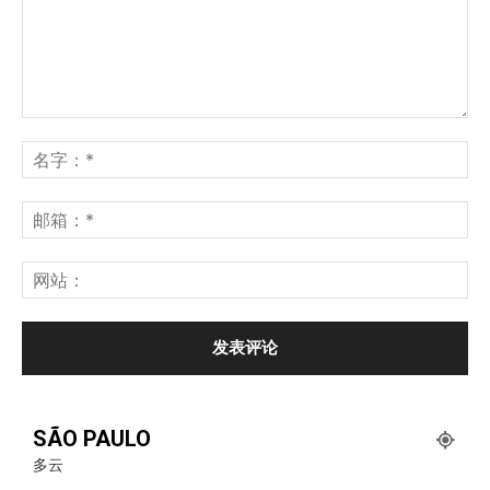
SÃO PAULO
多云