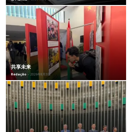
共享未来
Redação
-
2026年8月3日