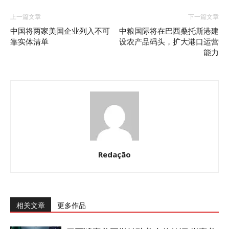
上一篇文章
下一篇文章
中国将两家美国企业列入不可
中粮国际将在巴西桑托斯港建
靠实体清单
设农产品码头，扩大港口运营
能力
Redação
相关文章
更多作品