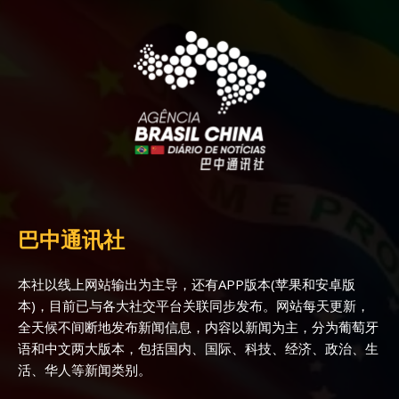
巴中通讯社
本社以线上网站输出为主导，还有APP版本(苹果和安卓版
本)，目前已与各大社交平台关联同步发布。网站每天更新，
全天候不间断地发布新闻信息，内容以新闻为主，分为葡萄牙
语和中文两大版本，包括国内、国际、科技、经济、政治、生
活、华人等新闻类别。