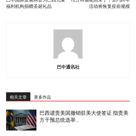
福利机构捐赠圣诞礼品
活动将恢复疫前规模
巴中通讯社
相关文章
更多作品
巴西谴责美国撤销驻美大使签证 指责美
方干预总统选举...