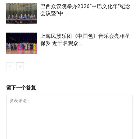
巴西众议院举办2026“中巴文化年”纪念
会议暨“中...
上海民族乐团《中国色》音乐会亮相圣
保罗 近千名观众...
留下一个答复