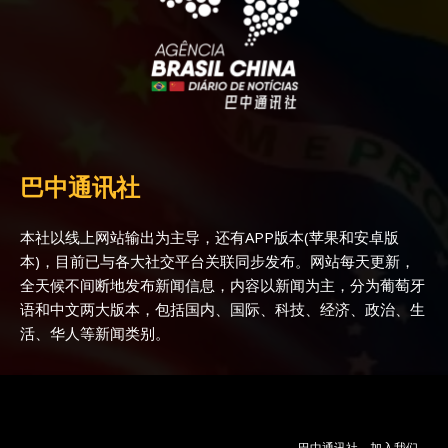
巴中通讯社
本社以线上网站输出为主导，还有APP版本(苹果和安卓版
本)，目前已与各大社交平台关联同步发布。网站每天更新，
全天候不间断地发布新闻信息，内容以新闻为主，分为葡萄牙
语和中文两大版本，包括国内、国际、科技、经济、政治、生
活、华人等新闻类别。
巴中通讯社
加入我们