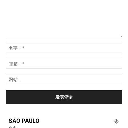
SÃO PAULO
小雨