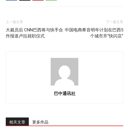
上一篇文章
下一篇文章
大裁员后 CNN巴西将与快手合
中国电商希音明年计划在巴西5
作报道卢拉就职仪式
个城市开“快闪店”
巴中通讯社
相关文章
更多作品