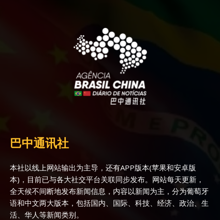
巴中通讯社
本社以线上网站输出为主导，还有APP版本(苹果和安卓版
本)，目前已与各大社交平台关联同步发布。网站每天更新，
全天候不间断地发布新闻信息，内容以新闻为主，分为葡萄牙
语和中文两大版本，包括国内、国际、科技、经济、政治、生
活、华人等新闻类别。