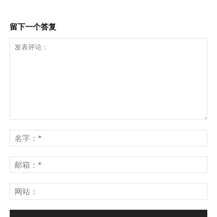
留下一个答复