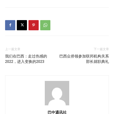
上一篇文章
下一篇文章
我们在巴西：走过伤感的
巴西众侨领参加联邦机构关系
2022，进入变换的2023
部长就职典礼
巴中通讯社