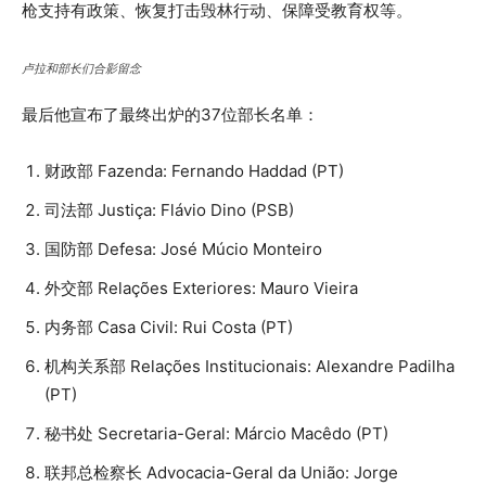
枪支持有政策、恢复打击毁林行动、保障受教育权等。
卢拉和部长们合影留念
最后他宣布了最终出炉的37位部长名单：
财政部 Fazenda: Fernando Haddad (PT)
司法部 Justiça: Flávio Dino (PSB)
国防部 Defesa: José Múcio Monteiro
外交部 Relações Exteriores: Mauro Vieira
内务部 Casa Civil: Rui Costa (PT)
机构关系部 Relações Institucionais: Alexandre Padilha
(PT)
秘书处 Secretaria-Geral: Márcio Macêdo (PT)
联邦总检察长 Advocacia-Geral da União: Jorge