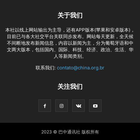
关于我们
本社以线上网站输出为主导，还有APP版本(苹果和安卓版本)，
目前已与各大社交平台关联同步发布。网站每天更新，全天候
不间断地发布新闻信息，内容以新闻为主，分为葡萄牙语和中
文两大版本，包括国内、国际、科技、经济、政治、生活、华
人等新闻类别。
联系我们:
contato@china.org.br
关注我们
2023 © 巴中通讯社 版权所有