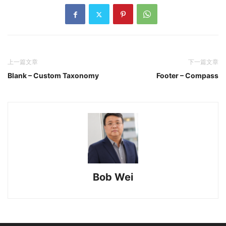
上一篇文章
下一篇文章
Blank – Custom Taxonomy
Footer – Compass
Bob Wei