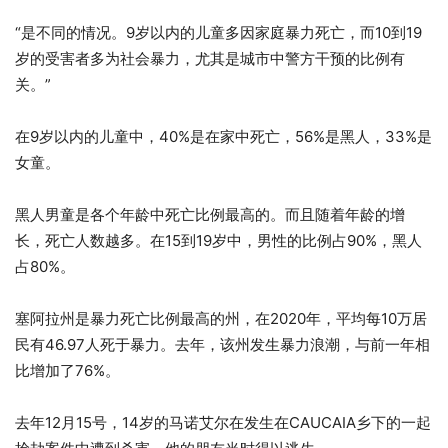
“是不同的情况。9岁以内的儿童多因家庭暴力死亡，而10到19
岁的受害者多为社会暴力，尤其是城市中警方干预的比例有
关。”
在9岁以内的儿童中，40%是在家中死亡，56%是黑人，33%是
女童。
黑人男童是各个年龄中死亡比例最高的。而且随着年龄的增
长，死亡人数越多。在15到19岁中，男性的比例占90%，黑人
占80%。
塞阿拉州是暴力死亡比例最高的州，在2020年，平均每10万居
民有46.97人死于暴力。去年，该州发生暴力浪潮，与前一年相
比增加了76%。
去年12月15号，14岁的马诺艾尔在发生在CAUCAIA乡下的一起