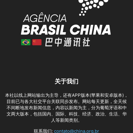
关于我们
本社以线上网站输出为主导，还有APP版本(苹果和安卓版本)，
目前已与各大社交平台关联同步发布。网站每天更新，全天候
不间断地发布新闻信息，内容以新闻为主，分为葡萄牙语和中
文两大版本，包括国内、国际、科技、经济、政治、生活、华
人等新闻类别。
联系我们:
contato@china.org.br