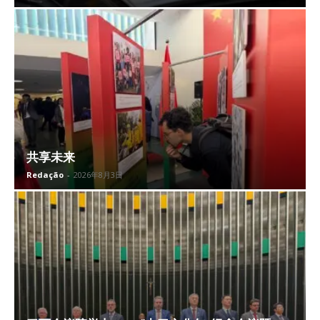
共享未来
Redação
-
2026年8月3日