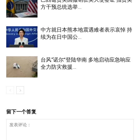
方干预总统选举...
中方就日本熊本地震遇难者表示哀悼 持
续为在日中国公...
台风“诺尔”登陆华南 多地启动应急响应
全力防灾救援...
留下一个答复