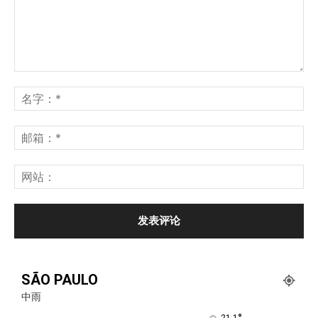
SÃO PAULO
中雨
21.1