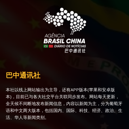
巴中通讯社
本社以线上网站输出为主导，还有APP版本(苹果和安卓版
本)，目前已与各大社交平台关联同步发布。网站每天更新，
全天候不间断地发布新闻信息，内容以新闻为主，分为葡萄牙
语和中文两大版本，包括国内、国际、科技、经济、政治、生
活、华人等新闻类别。