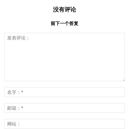
没有评论
留下一个答复