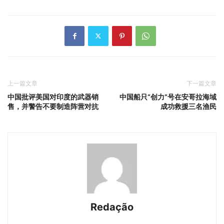
上一篇文章
下一篇文章
中国批评美国对印度的武器销
中国船只“创力”号在安哥拉海域
售，并警告不要制造阵营对抗
成功救援三名渔民
Redação