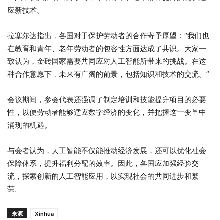
应新技术。
拉塞尔达指出，各国对于保护劳动者的合作寄予厚望：“我们也
在教育和青年、老年劳动者的包容性方面达成了共识。大家一
致认为，金砖国家需要共同应对人工智能所带来的挑战。在这
种合作意愿下，未来有广阔的前景，包括知识和技术的交流。”
会议期间，参会代表还强调了制定培训和技能提升项目的必要
性，以便劳动者能够适应数字经济的变化，并把握这一变革中
涌现的机遇。
与会者认为，人工智能不仅能推动经济发展，还可以优化社会
保障体系，提升福利分配的效率。因此，各国应加强经验交
流，探索创新的人工智能应用，以实现社会的共同进步和繁
荣。
来源
Xinhua