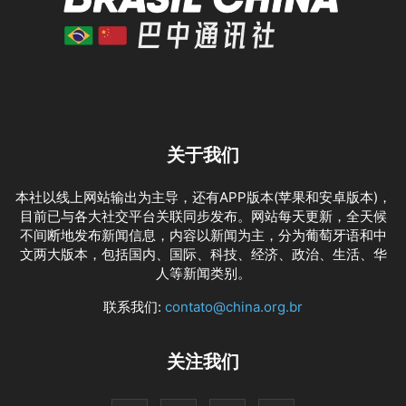
关于我们
本社以线上网站输出为主导，还有APP版本(苹果和安卓版本)，
目前已与各大社交平台关联同步发布。网站每天更新，全天候
不间断地发布新闻信息，内容以新闻为主，分为葡萄牙语和中
文两大版本，包括国内、国际、科技、经济、政治、生活、华
人等新闻类别。
联系我们:
contato@china.org.br
关注我们