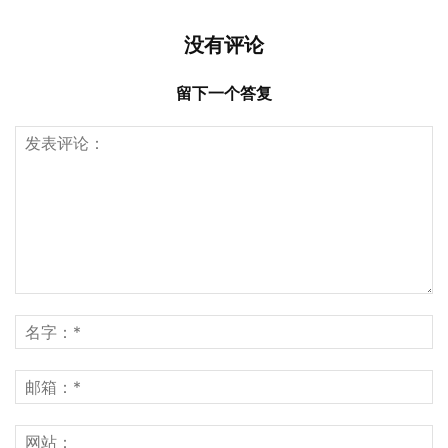
没有评论
留下一个答复