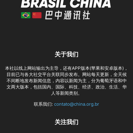
关于我们
本社以线上网站输出为主导，还有APP版本(苹果和安卓版本)，
目前已与各大社交平台关联同步发布。网站每天更新，全天候
不间断地发布新闻信息，内容以新闻为主，分为葡萄牙语和中
文两大版本，包括国内、国际、科技、经济、政治、生活、华
人等新闻类别。
联系我们:
contato@china.org.br
关注我们