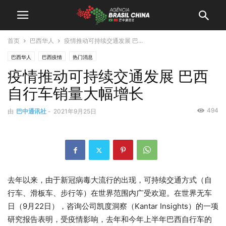
首页
巴西华人
疫情推动可持续交通发展 巴...
巴西华人
巴西疫情
热门消息
疫情推动可持续交通发展 巴西
自行车销量大幅增长
494
由
巴中通讯社
-
2021年9月25日
去年以来，由于新冠病毒大流行的出现，可持续交通方式（自
行车、滑板车、步行等）在世界范围内广受欢迎。在世界无车
日（9月22日），咨询公司凯度洞察（Kantar Insights）的一项
研究报告表明，受疫情影响，去年和今年上半年巴西自行车的