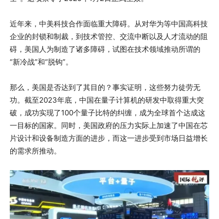
近年来，中美科技合作面临重大障碍。从对华为等中国高科技
企业的封锁和制裁，到技术管控、交流中断以及人才流动的阻
碍，美国人为制造了诸多障碍，试图在技术领域推动所谓的
“新冷战”和“脱钩”。
那么，美国是否达到了其目的？事实证明，这些努力徒劳无
功。截至2023年底，中国在量子计算机的研发中取得重大突
破，成功实现了100个量子比特的纠缠，成为全球首个达成这
一目标的国家。同时，美国政府的压力实际上加速了中国在芯
片设计和设备制造方面的进步，而这一进步受到市场日益增长
的需求所推动。