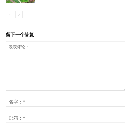
留下一个答复