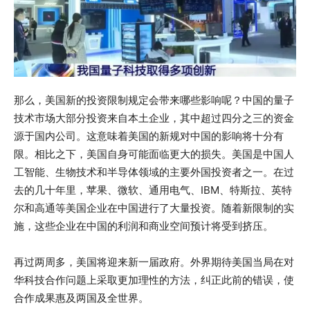
那么，美国新的投资限制规定会带来哪些影响呢？中国的量子
技术市场大部分投资来自本土企业，其中超过四分之三的资金
源于国内公司。这意味着美国的新规对中国的影响将十分有
限。相比之下，美国自身可能面临更大的损失。美国是中国人
工智能、生物技术和半导体领域的主要外国投资者之一。在过
去的几十年里，苹果、微软、通用电气、IBM、特斯拉、英特
尔和高通等美国企业在中国进行了大量投资。随着新限制的实
施，这些企业在中国的利润和商业空间预计将受到挤压。
再过两周多，美国将迎来新一届政府。外界期待美国当局在对
华科技合作问题上采取更加理性的方法，纠正此前的错误，使
合作成果惠及两国及全世界。