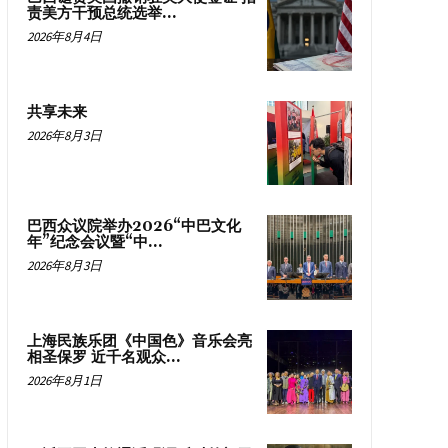
责美方干预总统选举...
2026年8月4日
共享未来
2026年8月3日
巴西众议院举办2026“中巴文化
年”纪念会议暨“中...
2026年8月3日
上海民族乐团《中国色》音乐会亮
相圣保罗 近千名观众...
2026年8月1日